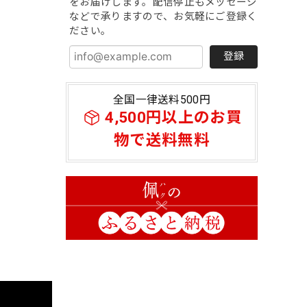
をお届けします。配信停止もメッセージ
などで承りますので、お気軽にご登録く
ださい。
登録
全国一律送料500円
4,500円以上のお買
物で送料無料