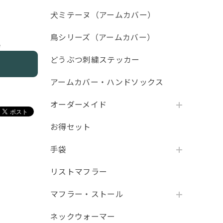
犬ミテーヌ（アームカバー）
鳥シリーズ（アームカバー）
e
どうぶつ刺繍ステッカー
アームカバー・ハンドソックス
オーダーメイド
お得セット
手袋
リストマフラー
マフラー・ストール
ネックウォーマー