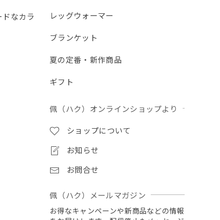
レッグウォーマー
ードなカラ
ブランケット
夏の定番・新作商品
ギフト
佩（ハク）オンラインショップより
ショップについて
お知らせ
お問合せ
佩（ハク）メールマガジン
お得なキャンペーンや新商品などの情報