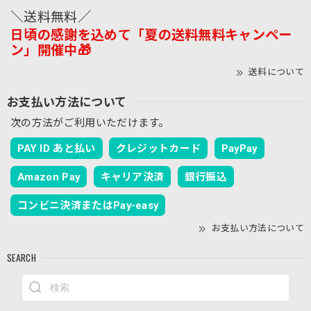
＼送料無料／
日頃の感謝を込めて「夏の送料無料キャンペー
ン」開催中🎁
送料について
お支払い方法について
次の方法がご利用いただけます。
PAY ID あと払い
クレジットカード
PayPay
Amazon Pay
キャリア決済
銀行振込
コンビニ決済またはPay-easy
お支払い方法について
SEARCH