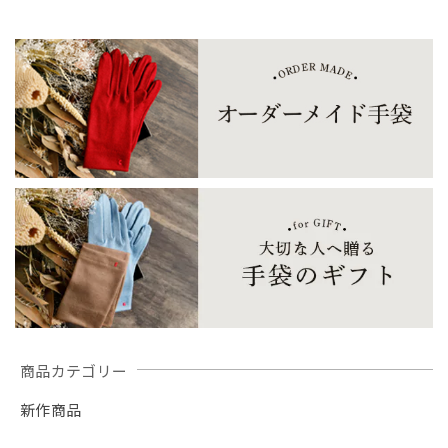
ーダー」／ウール100%
商品カテゴリー
新作商品