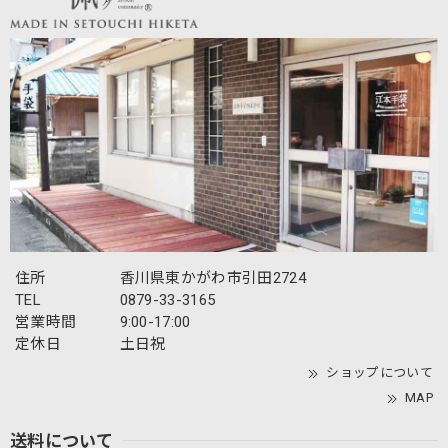
住所
香川県東かがわ市引田2724
TEL
0879-33-3165
営業時間
9:00-17:00
定休日
土日祝
ショップについて
MAP
送料について