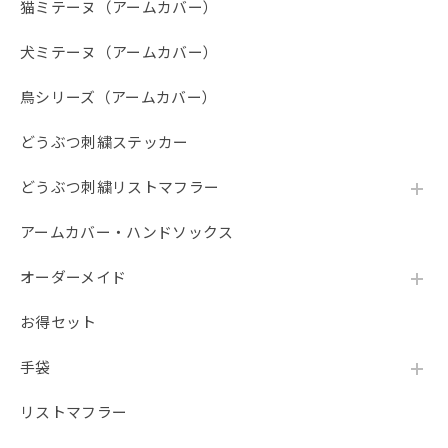
猫ミテーヌ（アームカバー）
犬ミテーヌ（アームカバー）
鳥シリーズ（アームカバー）
どうぶつ刺繍ステッカー
どうぶつ刺繍リストマフラー
アームカバー・ハンドソックス
オーダーメイド
お得セット
手袋
リストマフラー