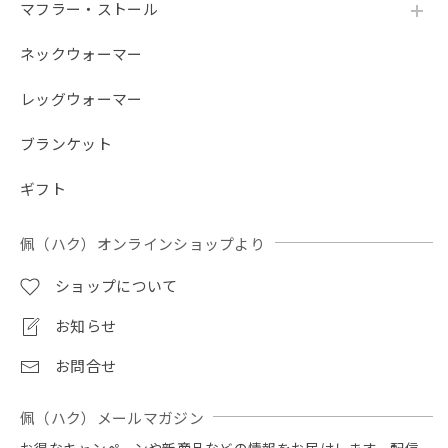
マフラー・ストール
ネックウォーマー
レッグウォーマー
ブランケット
ギフト
佩（ハク）オンラインショップより
ショップについて
お知らせ
お問合せ
佩（ハク）メールマガジン