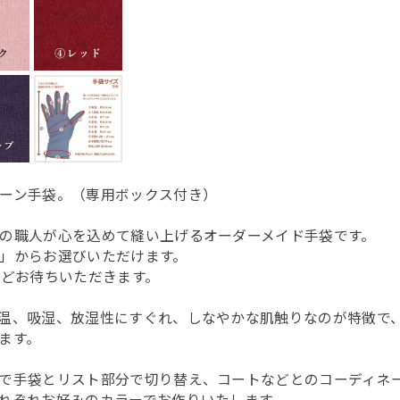
ーン手袋。（専用ボックス付き）
の職人が心を込めて縫い上げるオーダーメイド手袋です。
」からお選びいただけます。
ほどお待ちいただきます。
温、吸湿、放湿性にすぐれ、しなやかな肌触りなのが特徴で
ます。
で手袋とリスト部分で切り替え、コートなどとのコーディネ