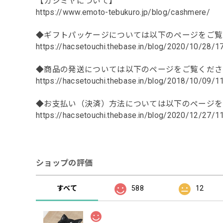
【カシミヤについて】
https://www.emoto-tebukuro.jp/blog/cashmere/
◆ギフトパッケージについては以下のページをご覧
https://hacsetouchi.thebase.in/blog/2020/10/28/
◆商品の発送については以下のページをご覧くださ
https://hacsetouchi.thebase.in/blog/2018/10/09/
◆お支払い（決済）方法については以下のページを
https://hacsetouchi.thebase.in/blog/2020/12/27/
ショップの評価
すべて
588
12