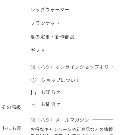
レッグウォーマー
ブランケット
夏の定番・新作商品
ギフト
佩（ハク）オンラインショップより
ショップについて
お知らせ
お問合せ
、その高級
佩（ハク）メールマガジン
ートにも差
お得なキャンペーンや新商品などの情報