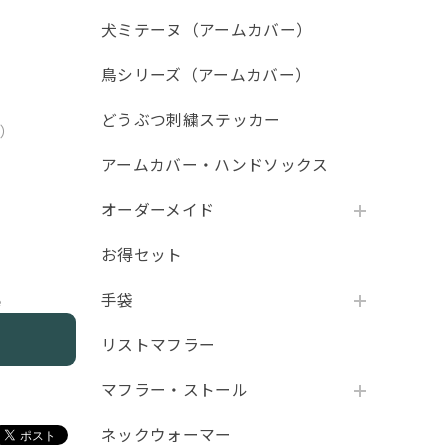
犬ミテーヌ（アームカバー）
鳥シリーズ（アームカバー）
どうぶつ刺繍ステッカー
用）
アームカバー・ハンドソックス
オーダーメイド
お得セット
手袋
e
リストマフラー
マフラー・ストール
ネックウォーマー