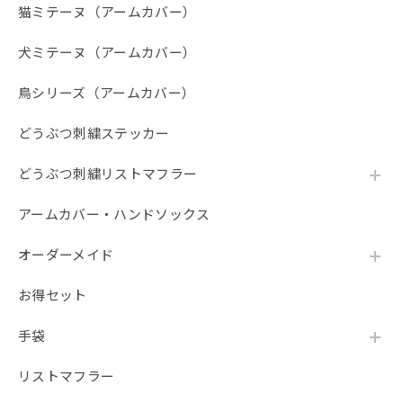
猫ミテーヌ（アームカバー）
犬ミテーヌ（アームカバー）
鳥シリーズ（アームカバー）
どうぶつ刺繍ステッカー
どうぶつ刺繍リストマフラー
アームカバー・ハンドソックス
オーダーメイド
お得セット
手袋
リストマフラー