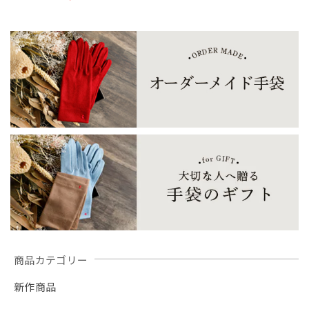
商品カテゴリー
新作商品