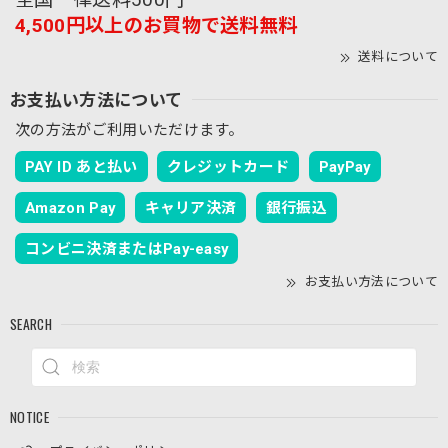
4,500円以上のお買物で送料無料
送料について
お支払い方法について
次の方法がご利用いただけます。
PAY ID あと払い
クレジットカード
PayPay
Amazon Pay
キャリア決済
銀行振込
コンビニ決済またはPay-easy
お支払い方法について
SEARCH
NOTICE