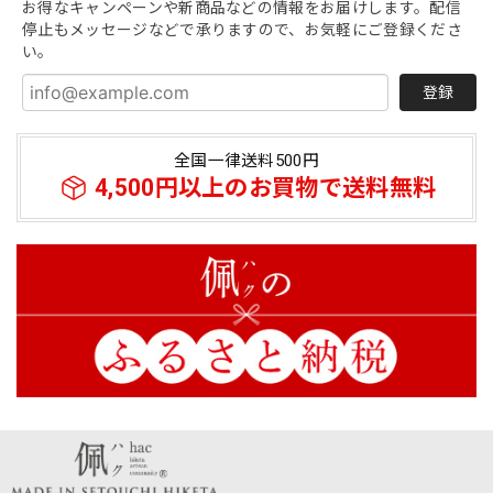
お得なキャンペーンや新商品などの情報をお届けします。配信
停止もメッセージなどで承りますので、お気軽にご登録くださ
い。
登録
全国一律送料500円
4,500円以上のお買物で送料無料