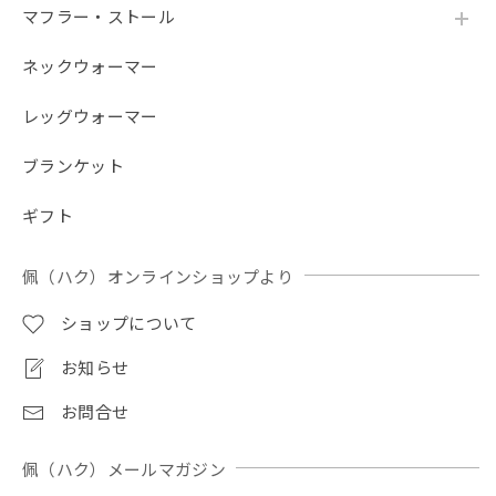
マフラー・ストール
ネックウォーマー
レッグウォーマー
ブランケット
ギフト
佩（ハク）オンラインショップより
ショップについて
お知らせ
お問合せ
佩（ハク）メールマガジン