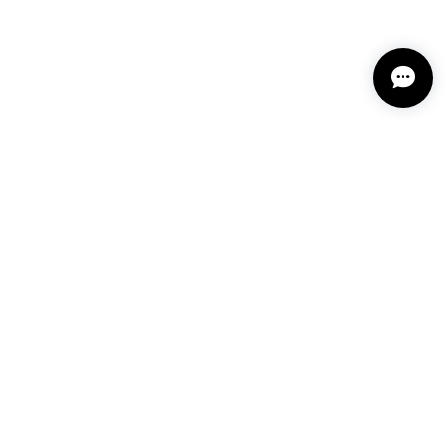
SEARCH
料について
NOTICE