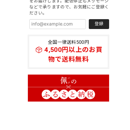
をお届けします。配信停止もメッセージ
などで承りますので、お気軽にご登録く
ださい。
登録
全国一律送料500円
4,500円以上のお買
物で送料無料