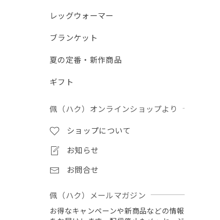
レッグウォーマー
ブランケット
夏の定番・新作商品
ギフト
佩（ハク）オンラインショップより
ショップについて
お知らせ
お問合せ
佩（ハク）メールマガジン
お得なキャンペーンや新商品などの情報