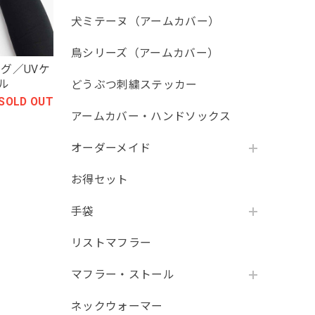
犬ミテーヌ（アームカバー）
鳥シリーズ（アームカバー）
グ／UVケ
ル
どうぶつ刺繍ステッカー
SOLD OUT
アームカバー・ハンドソックス
オーダーメイド
お得セット
手袋
リストマフラー
マフラー・ストール
ネックウォーマー