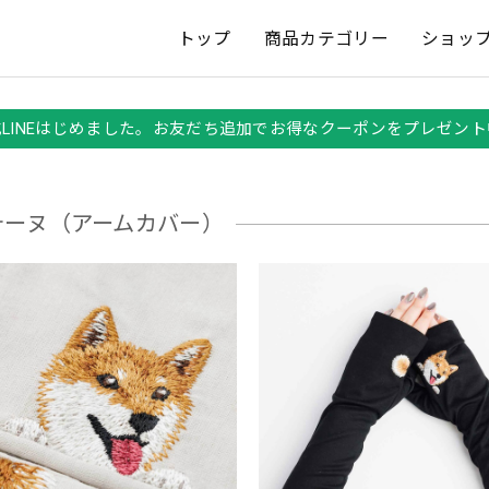
トップ
商品カテゴリー
ショッ
式LINEはじめました。お友だち追加でお得なクーポンをプレゼント
テーヌ（アームカバー）