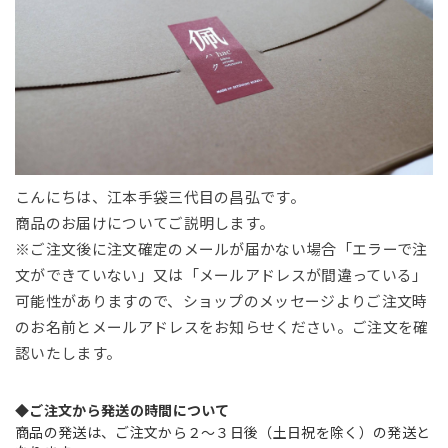
こんにちは、江本手袋三代目の昌弘です。
商品のお届けについてご説明します。
※ご注文後に注文確定のメールが届かない場合「エラーで注
文ができていない」又は「メールアドレスが間違っている」
可能性がありますので、ショップのメッセージよりご注文時
のお名前とメールアドレスをお知らせください。ご注文を確
認いたします。
◆ご注文から発送の時間について
商品の発送は、ご注文から２～３日後（土日祝を除く）の発送と