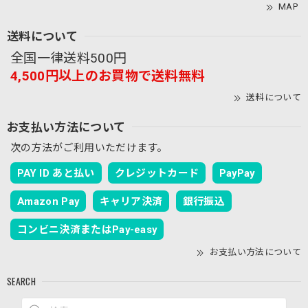
MAP
送料について
全国一律送料500円
4,500円以上のお買物で送料無料
送料について
お支払い方法について
次の方法がご利用いただけます。
PAY ID あと払い
クレジットカード
PayPay
Amazon Pay
キャリア決済
銀行振込
コンビニ決済またはPay-easy
お支払い方法について
SEARCH