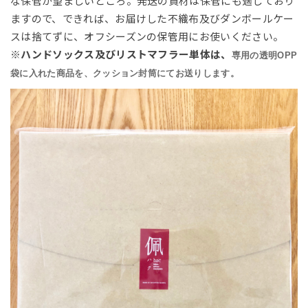
な保管が望ましいところ。発送の資材は保管にも適しており
ますので、できれば、お届けした不織布及びダンボールケー
スは捨てずに、オフシーズンの保管用にお使いください。
※ハンドソックス及びリストマフラー単体は、
専用の透明OPP
袋に入れた商品を、クッション封筒にてお送りします。