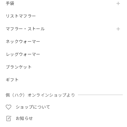
手袋
リストマフラー
マフラー・ストール
ネックウォーマー
レッグウォーマー
ブランケット
ギフト
佩（ハク）オンラインショップより
ショップについて
お知らせ