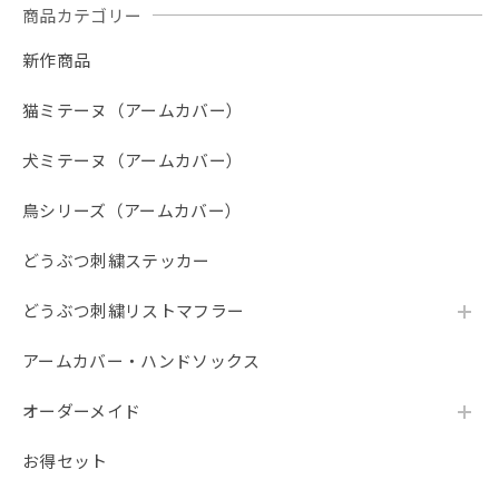
商品カテゴリー
新作商品
猫ミテーヌ（アームカバー）
犬ミテーヌ（アームカバー）
鳥シリーズ（アームカバー）
どうぶつ刺繍ステッカー
どうぶつ刺繍リストマフラー
アームカバー・ハンドソックス
オーダーメイド
お得セット