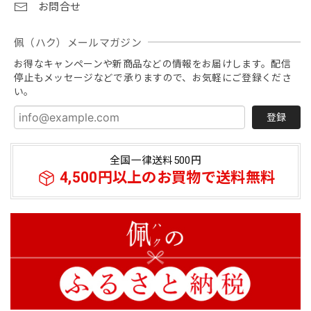
お問合せ
佩（ハク）メールマガジン
お得なキャンペーンや新商品などの情報をお届けします。配信
停止もメッセージなどで承りますので、お気軽にご登録くださ
い。
登録
全国一律送料500円
4,500円以上のお買物で送料無料