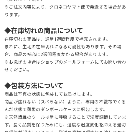
※ご注文内容により、クロネコヤマト便で発送する場合があ
ります。
◆在庫切れの商品について
在庫切れの商品は、通常1週間程度で補充されます。
まれに、生地の在庫切れになる可能性もあります。その場
合、商品の補充に2週間程度かかる場合があります。
※お急ぎの場合はショップのメールフォームにてお問い合わ
せください。
◆包装方法について
商品は写真の状態に包装してお届けします。
商品が崩れない（スベらない）ように、専用の不織布でくる
んだ状態で薄型のダンボールケースに梱包します。
※天然繊維のウールは常に呼吸することで湿度調節していま
す。長く品質を保つためにも、過度な湿度変化を抑える適切