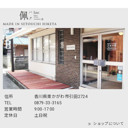
住所
香川県東かがわ市引田2724
TEL
0879-33-3165
営業時間
9:00-17:00
定休日
土日祝
ショップについて