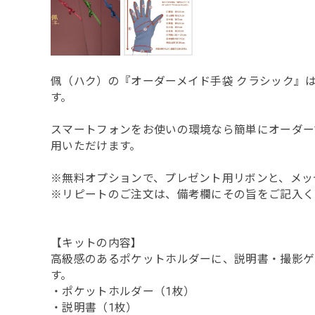
佩（ハク）の『オーダーメイド手袋 クラシック』
す。
スマートフォンをお使いの環境なら簡単にオーダー
用いただけます。
※無料オプションで、プレゼント用リボンと、メッ
※リピートのご注文は、備考欄にその旨をご記入く
【キットの内容】
高級感のあるポケットホルダーに、説明書・撮影ゲ
す。
・ポケットホルダー（1枚）
・説明書（1枚）