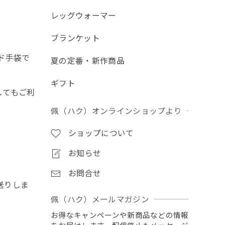
レッグウォーマー
ブランケット
ド手袋で
夏の定番・新作商品
ギフト
してもご利
佩（ハク）オンラインショップより
ショップについて
お知らせ
お問合せ
送りしま
佩（ハク）メールマガジン
お得なキャンペーンや新商品などの情報