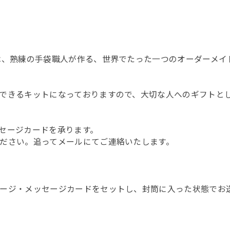
は、熟練の手袋職人が作る、世界でたった一つのオーダーメイ
できるキットになっておりますので、大切な人へのギフトと
セージカードを承ります。
ださい。追ってメールにてご連絡いたします。
ージ・メッセージカードをセットし、封筒に入った状態でお