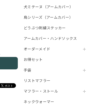
犬ミテーヌ（アームカバー）
鳥シリーズ（アームカバー）
どうぶつ刺繍ステッカー
アームカバー・ハンドソックス
オーダーメイド
e
お得セット
手袋
リストマフラー
マフラー・ストール
ネックウォーマー