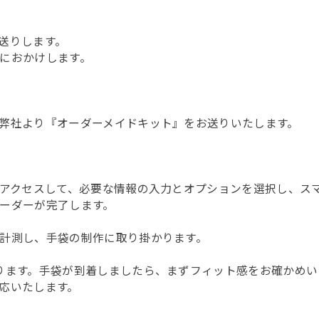
送りします。
におかけします。
弊社より『オーダーメイドキット』をお送りいたします。
にアクセスして、必要な情報の入力とオプションを選択し、ス
ーダーが完了します。
計測し、手袋の制作に取り掛かります。
ります。手袋が到着しましたら、まずフィット感をお確かめい
応いたします。