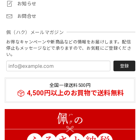
お知らせ
お問合せ
佩（ハク）メールマガジン
お得なキャンペーンや新商品などの情報をお届けします。配信
停止もメッセージなどで承りますので、お気軽にご登録くださ
い。
登録
全国一律送料500円
4,500円以上のお買物で送料無料