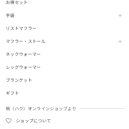
お得セット
手袋
リストマフラー
マフラー・ストール
ネックウォーマー
レッグウォーマー
ブランケット
ギフト
佩（ハク）オンラインショップより
ショップについて