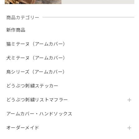
商品カテゴリー
新作商品
猫ミテーヌ（アームカバー）
犬ミテーヌ（アームカバー）
鳥シリーズ（アームカバー）
どうぶつ刺繍ステッカー
どうぶつ刺繍リストマフラー
アームカバー・ハンドソックス
オーダーメイド