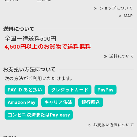
ショップについて
MAP
送料について
全国一律送料500円
4,500円以上のお買物で送料無料
送料について
お支払い方法について
次の方法がご利用いただけます。
PAY ID あと払い
クレジットカード
PayPay
Amazon Pay
キャリア決済
銀行振込
コンビニ決済またはPay-easy
お支払い方法について