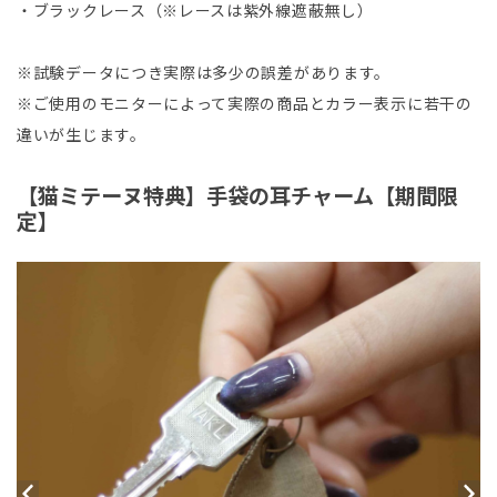
・ブラックレース（※レースは紫外線遮蔽無し）
※試験データにつき実際は多少の誤差があります。
※ご使用のモニターによって実際の商品とカラー表示に若干の
違いが生じます。
【猫ミテーヌ特典】手袋の耳チャーム【期間限
定】