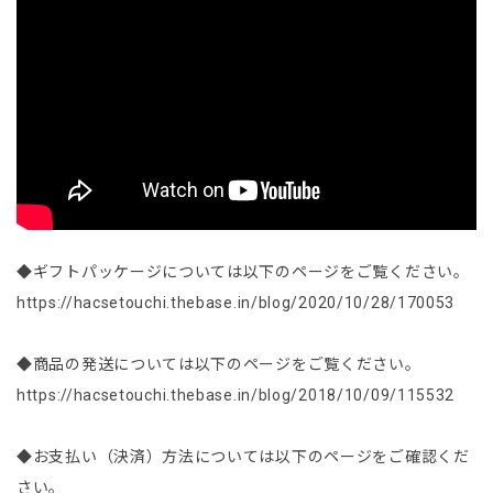
◆ギフトパッケージについては以下のページをご覧ください。
https://hacsetouchi.thebase.in/blog/2020/10/28/170053
◆商品の発送については以下のページをご覧ください。
https://hacsetouchi.thebase.in/blog/2018/10/09/115532
◆お支払い（決済）方法については以下のページをご確認くだ
さい。