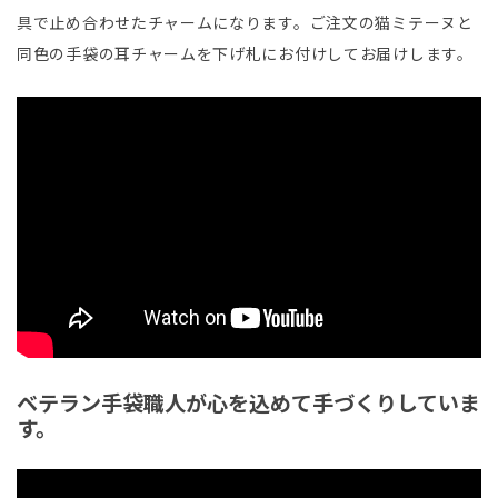
具で止め合わせたチャームになります。ご注文の猫ミテーヌと
同色の手袋の耳チャームを下げ札にお付けしてお届けします。
ベテラン手袋職人が心を込めて手づくりしていま
す。