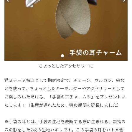
ちょっとしたアクセサリーに
猫ミテーヌ特典として期間限定で、チェーン、マルカン、紐な
どを使って、ちょっとしたキーホルダーやアクセサリーとして
お楽しみいただける、「手袋の耳チャーム※」をプレゼントい
たします！（生産が遅れたため、特典期間を延長しました）
※手袋の耳とは、手袋の生地を裁断する際に生まれる、親指の
穴の形をした2枚の生地ハギレです。この手袋の耳をハトメ金