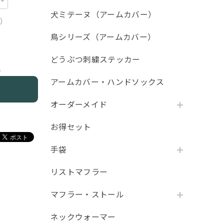
犬ミテーヌ（アームカバー）
用）
鳥シリーズ（アームカバー）
どうぶつ刺繍ステッカー
e
アームカバー・ハンドソックス
オーダーメイド
お得セット
手袋
リストマフラー
マフラー・ストール
ネックウォーマー