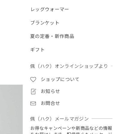
レッグウォーマー
ブランケット
夏の定番・新作商品
ギフト
佩（ハク）オンラインショップより
ショップについて
お知らせ
お問合せ
佩（ハク）メールマガジン
お得なキャンペーンや新商品などの情報