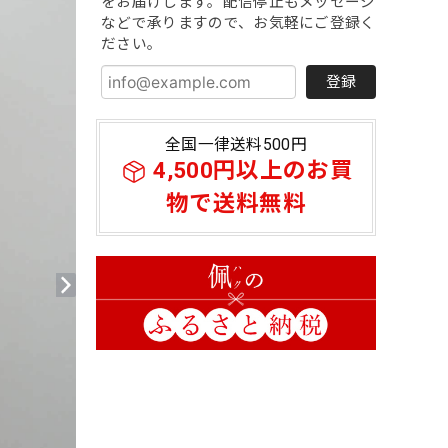
をお届けします。配信停止もメッセージ
などで承りますので、お気軽にご登録く
ださい。
登録
全国一律送料500円
4,500円以上のお買
物で送料無料