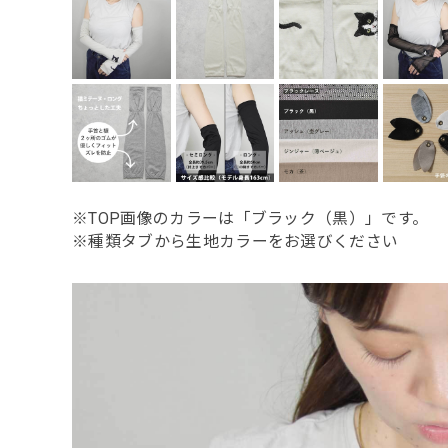
※TOP画像のカラーは「ブラック（黒）」です。
※種類タブから生地カラーをお選びください