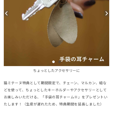
ちょっとしたアクセサリーに
猫ミテーヌ特典として期間限定で、チェーン、マルカン、紐な
どを使って、ちょっとしたキーホルダーやアクセサリーとして
お楽しみいただける、「手袋の耳チャーム※」をプレゼントい
たします！（生産が遅れたため、特典期間を延長しました）