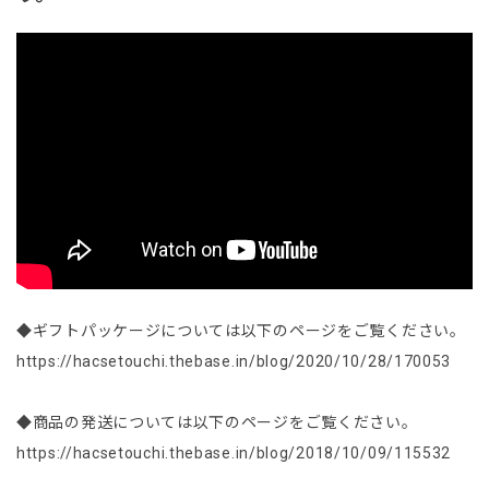
◆ギフトパッケージについては以下のページをご覧ください。
https://hacsetouchi.thebase.in/blog/2020/10/28/170053
◆商品の発送については以下のページをご覧ください。
https://hacsetouchi.thebase.in/blog/2018/10/09/115532