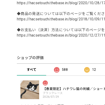
https://hacsetouchi.thebase.in/blog/2020/10/28/
◆商品の発送については以下のページをご覧くださ
https://hacsetouchi.thebase.in/blog/2018/10/09/
◆お支払い（決済）方法については以下のページを
https://hacsetouchi.thebase.in/blog/2020/12/27/
ショップの評価
すべて
588
12
【春夏限定】ハチワレ猫の刺繍／ショート
ブラックレース
2026/07/29