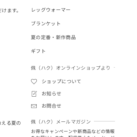
レッグウォーマー
だけます。
ブランケット
夏の定番・新作商品
ギフト
佩（ハク）オンラインショップより
ショップについて
お知らせ
お問合せ
佩（ハク）メールマガジン
冷える夏の
お得なキャンペーンや新商品などの情報