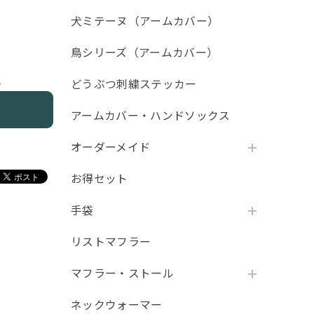
犬ミテーヌ（アームカバー）
鳥シリーズ（アームカバー）
どうぶつ刺繍ステッカー
e
アームカバー・ハンドソックス
オーダーメイド
お得セット
手袋
リストマフラー
マフラー・ストール
ネックウォーマー