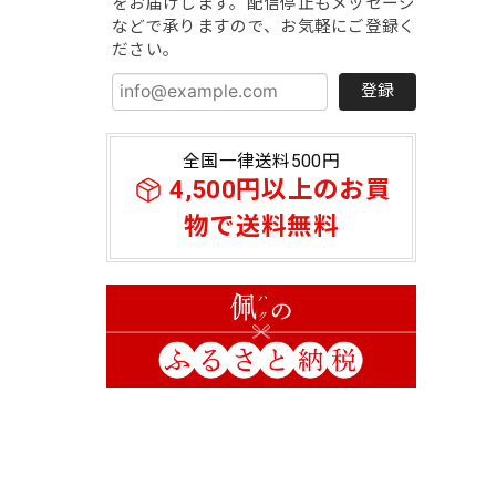
をお届けします。配信停止もメッセージ
などで承りますので、お気軽にご登録く
ださい。
登録
全国一律送料500円
4,500円以上のお買
物で送料無料