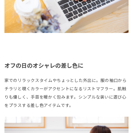
オフの日のオシャレの差し色に
家でのリラックスタイムやちょっとした外出に。服の袖口から
チラリと覗くカラーがアクセントになるリストマフラー。肌触
りも優しく、手首を暖かく包みます。シンプルな装いに遊び心
をプラスする差し色アイテムです。