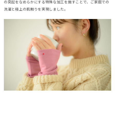
の突起をなめらかにする特殊な加工を施すことで、ご家庭での
洗濯と極上の肌触りを実現しました。