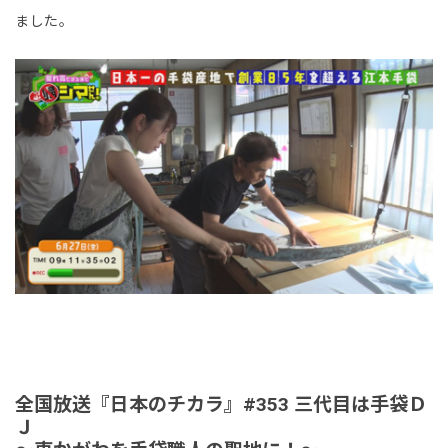
ました。
全国放送『日本のチカラ』#353 三代目は手袋Ｄ
Ｊ