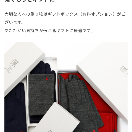
大切な人への贈り物はギフトボックス（有料オプション）がご
ざいます。
あたたかい気持ちが伝えるギフトに最適です。