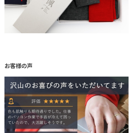
お客様の声