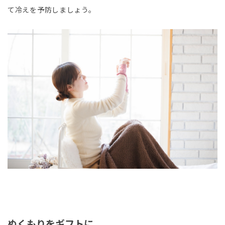
て冷えを予防しましょう。
ぬくもりをギフトに