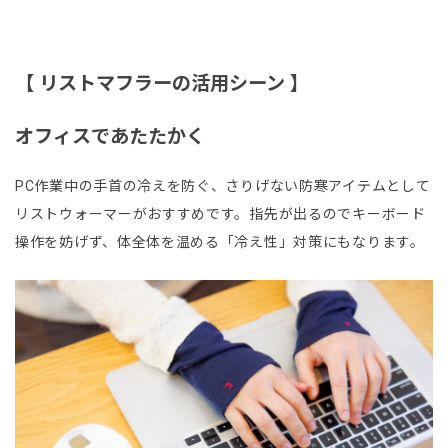
【 リストマフラーの活用シーン 】
オフィスであたたかく
PC作業中の手首の冷えを防ぐ、さりげない防寒アイテムとして
リストウォーマーがおすすめです。指先が出るのでキーボード
操作を妨げず、体全体を温める「冷え性」対策にもなります。