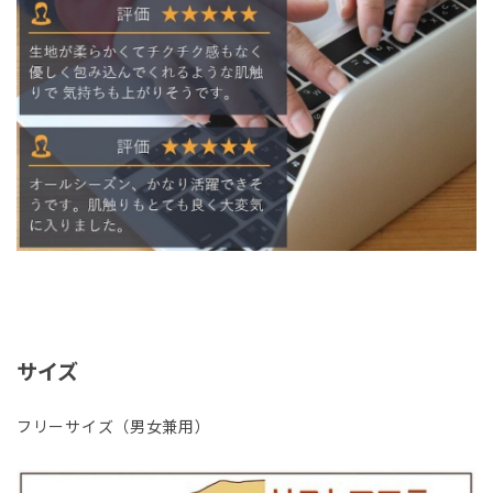
サイズ
フリーサイズ（男女兼用）