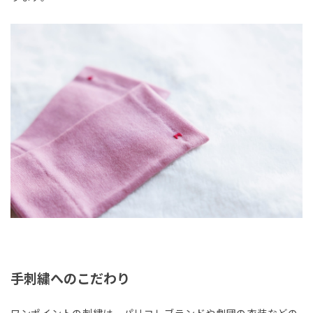
手刺繍へのこだわり