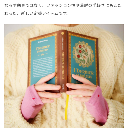
なる防寒具ではなく、ファッション性や着脱の手軽さにもこだ
わった、新しい定番アイテムです。