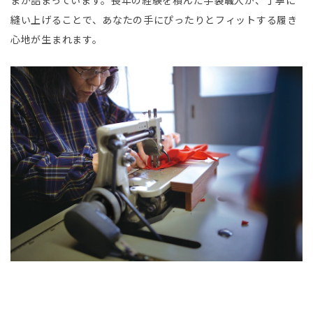
まが詰まっています。長年の経験を積んだ手袋職人が、丁寧に
縫い上げることで、あなたの手にぴったりとフィットする履き
心地が生まれます。