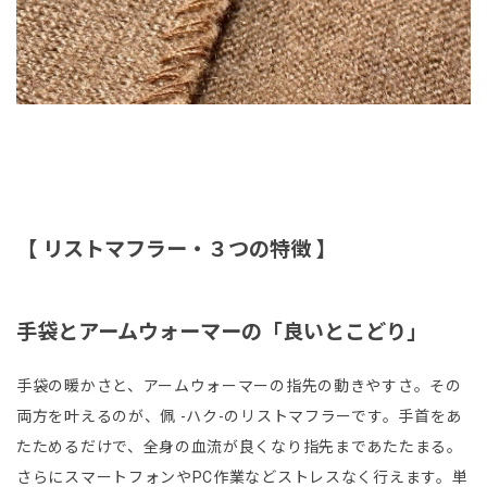
【 リストマフラー・３つの特徴 】
手袋とアームウォーマーの「良いとこどり」
手袋の暖かさと、アームウォーマーの指先の動きやすさ。その
両方を叶えるのが、佩 -ハク-のリストマフラーです。手首をあ
たためるだけで、全身の血流が良くなり指先まであたたまる。
さらにスマートフォンやPC作業などストレスなく行えます。単