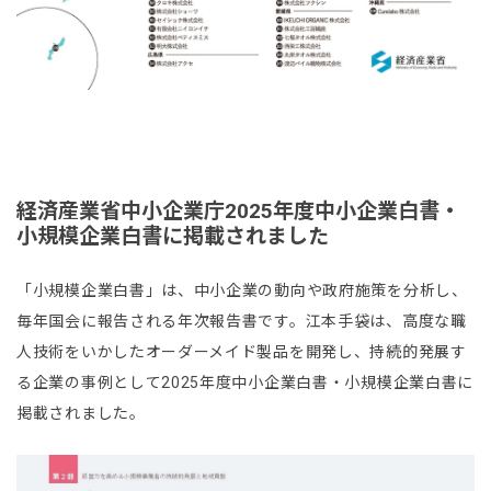
経済産業省中小企業庁2025年度中小企業白書・
小規模企業白書に掲載されました
「小規模企業白書」は、中小企業の動向や政府施策を分析し、
毎年国会に報告される年次報告書です。江本手袋は、高度な職
人技術をいかしたオーダーメイド製品を開発し、持続的発展す
る企業の事例として2025年度中小企業白書・小規模企業白書に
掲載されました。