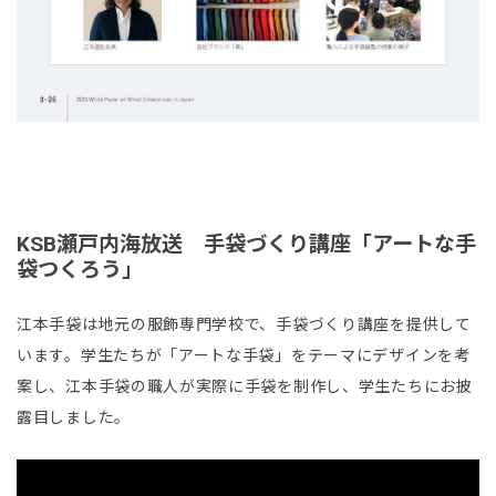
KSB瀬戸内海放送 手袋づくり講座「アートな手
袋つくろう」
江本手袋は地元の服飾専門学校で、手袋づくり講座を提供して
います。学生たちが「アートな手袋」をテーマにデザインを考
案し、江本手袋の職人が実際に手袋を制作し、学生たちにお披
露目しました。