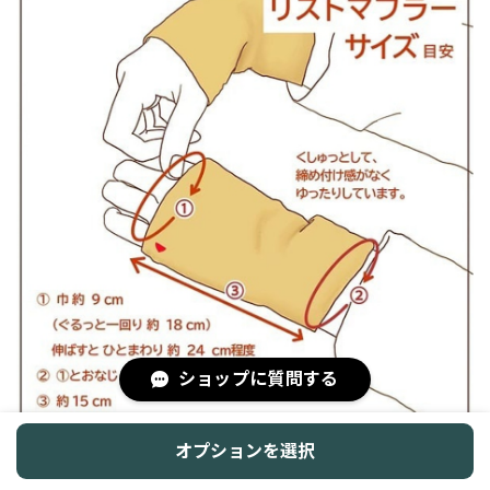
ショップに質問する
オプションを選択