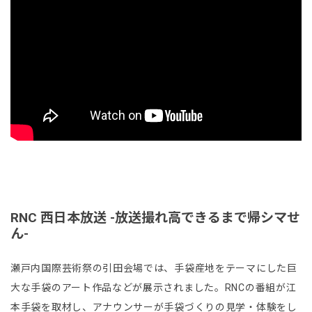
RNC 西日本放送 -放送撮れ高できるまで帰シマせ
ん-
瀬戸内国際芸術祭の引田会場では、手袋産地をテーマにした巨
大な手袋のアート作品などが展示されました。RNCの番組が江
本手袋を取材し、アナウンサーが手袋づくりの見学・体験をし