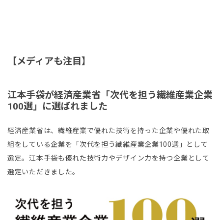
【メディアも注目】
江本手袋が経済産業省「次代を担う繊維産業企業
100選」に選ばれました
経済産業省は、繊維産業で優れた技術を持った企業や優れた取
組をしている企業を「次代を担う繊維産業企業100選」として
選定。江本手袋も優れた技術力やデザイン力を持つ企業として
選定いただきました。