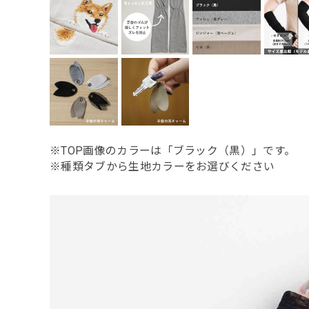
※TOP画像のカラーは「ブラック（黒）」です。
※種類タブから生地カラーをお選びください