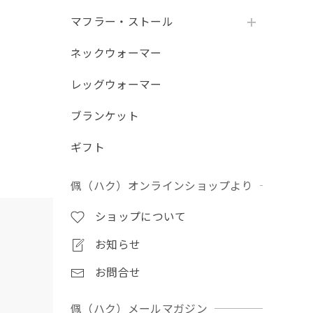
マフラー・ストール
ネックウォーマー
レッグウォーマー
ブランケット
ギフト
佩（ハク）オンラインショップより
ショップについて
お知らせ
お問合せ
佩（ハク）メールマガジン