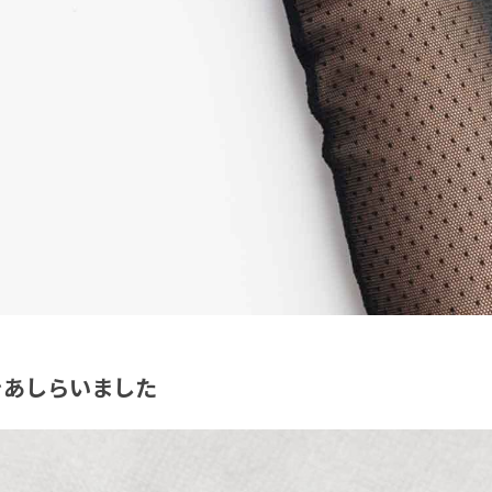
をあしらいました