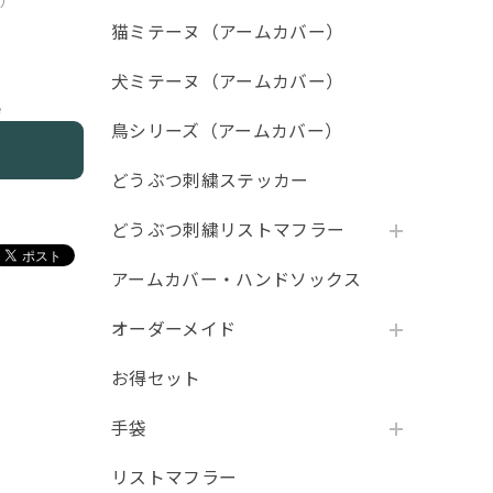
用）
猫ミテーヌ（アームカバー）
犬ミテーヌ（アームカバー）
e
鳥シリーズ（アームカバー）
どうぶつ刺繍ステッカー
どうぶつ刺繍リストマフラー
アームカバー・ハンドソックス
オーダーメイド
お得セット
手袋
リストマフラー