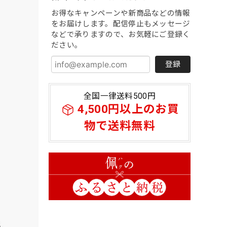
お得なキャンペーンや新商品などの情報
をお届けします。配信停止もメッセージ
などで承りますので、お気軽にご登録く
ださい。
登録
全国一律送料500円
4,500円以上のお買
物で送料無料