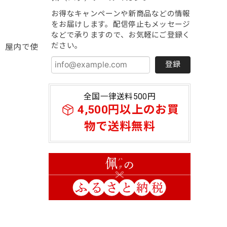
お得なキャンペーンや新商品などの情報
をお届けします。配信停止もメッセージ
などで承りますので、お気軽にご登録く
ださい。
、屋内で使
登録
全国一律送料500円
4,500円以上のお買
物で送料無料