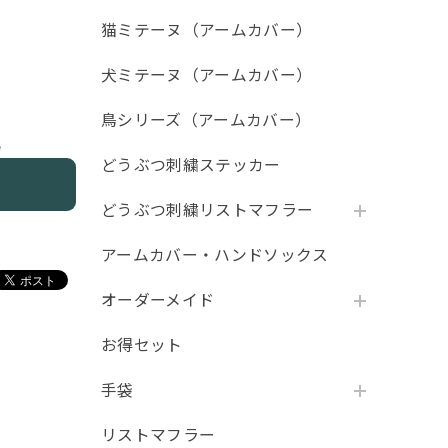
猫ミテーヌ（アームカバー）
犬ミテーヌ（アームカバー）
鳥シリーズ（アームカバー）
e
どうぶつ刺繍ステッカー
どうぶつ刺繍リストマフラー
アームカバー・ハンドソックス
オーダーメイド
お得セット
手袋
リストマフラー