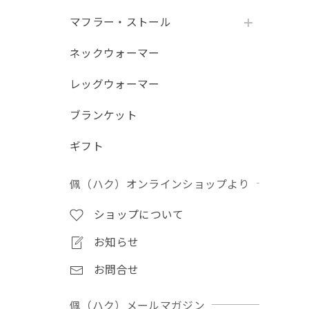
マフラー・ストール
ネックウォーマー
レッグウォーマー
ブランケット
ギフト
佩（ハク）オンラインショップより
ショップについて
お知らせ
お問合せ
佩（ハク）メールマガジン