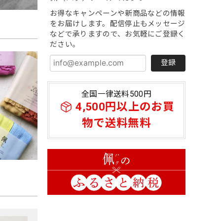
お得なキャンペーンや新商品などの情報
をお届けします。配信停止もメッセージ
などで承りますので、お気軽にご登録く
ださい。
登録
全国一律送料500円
4,500円以上のお買
物で送料無料