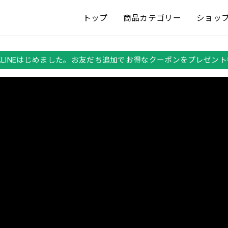
トップ
商品カテゴリー
ショッ
式LINEはじめました。お友だち追加でお得なクーポンをプレゼント