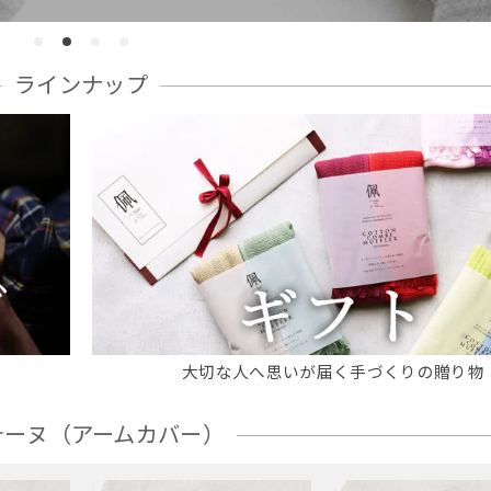
ラインナップ
大切な人へ思いが届く手づくりの贈り物
テーヌ（アームカバー）