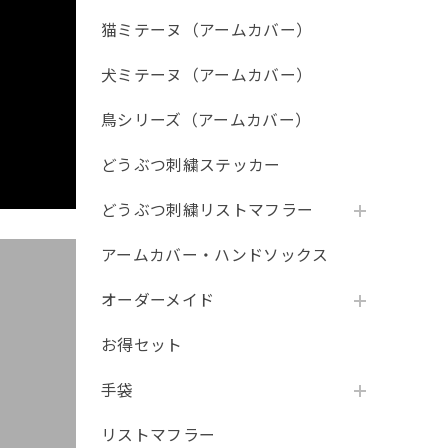
猫ミテーヌ（アームカバー）
犬ミテーヌ（アームカバー）
鳥シリーズ（アームカバー）
どうぶつ刺繍ステッカー
どうぶつ刺繍リストマフラー
アームカバー・ハンドソックス
オーダーメイド
お得セット
手袋
リストマフラー