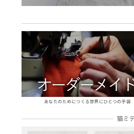
あなたのためにつくる世界にひとつの手袋
猫ミ