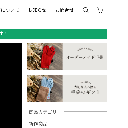
プについて
お知らせ
お問合せ
中！
商品カテゴリー
新作商品