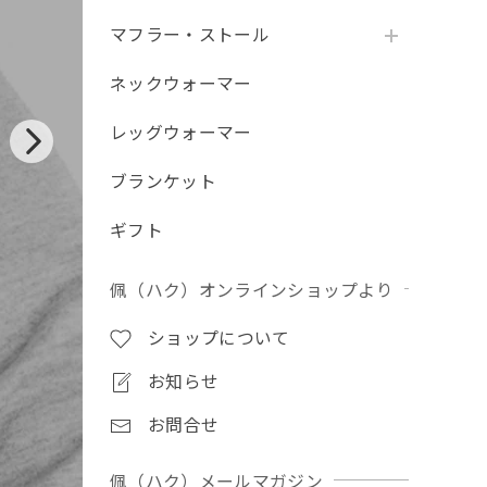
マフラー・ストール
ネックウォーマー
レッグウォーマー
ブランケット
ギフト
佩（ハク）オンラインショップより
ショップについて
お知らせ
お問合せ
佩（ハク）メールマガジン