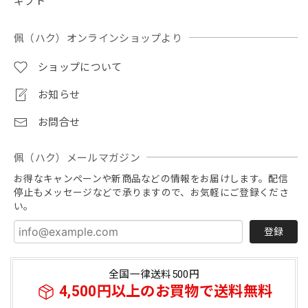
ギフト
佩（ハク）オンラインショップより
ショップについて
お知らせ
お問合せ
佩（ハク）メールマガジン
お得なキャンペーンや新商品などの情報をお届けします。配信
停止もメッセージなどで承りますので、お気軽にご登録くださ
い。
登録
全国一律送料500円
4,500円以上のお買物で送料無料