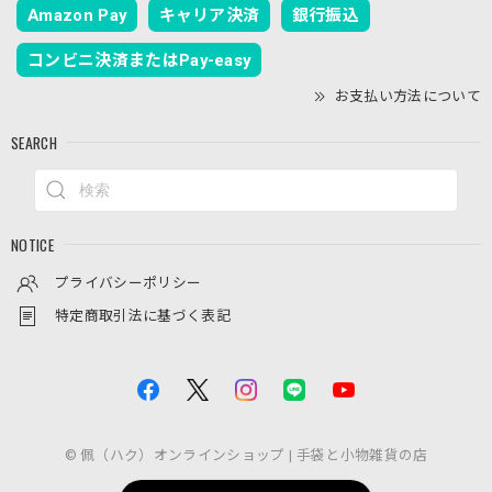
Amazon Pay
キャリア決済
銀行振込
コンビニ決済またはPay-easy
お支払い方法について
SEARCH
NOTICE
プライバシーポリシー
特定商取引法に基づく表記
© 佩（ハク）オンラインショップ | 手袋と小物雑貨の店