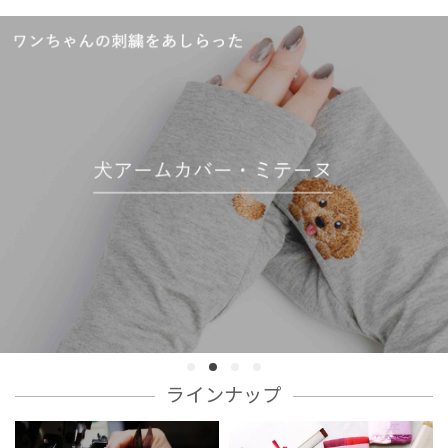
ラインナップ