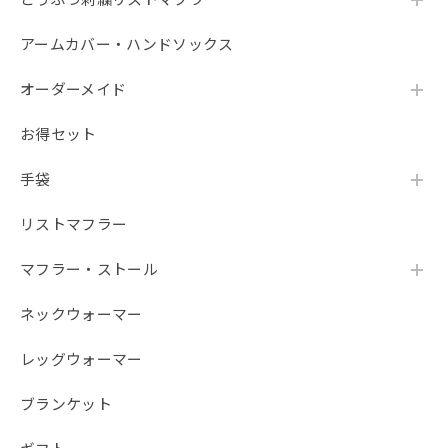
アームカバー・ハンドソックス
オーダーメイド
お得セット
手袋
リストマフラー
マフラー・ストール
ネックウォーマー
レッグウォーマー
ブランケット