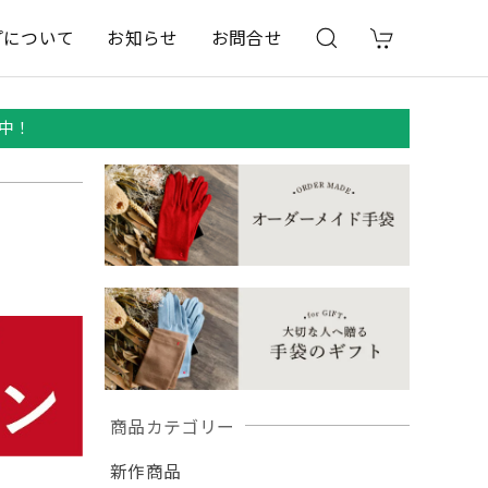
プについて
お知らせ
お問合せ
中！
商品カテゴリー
新作商品