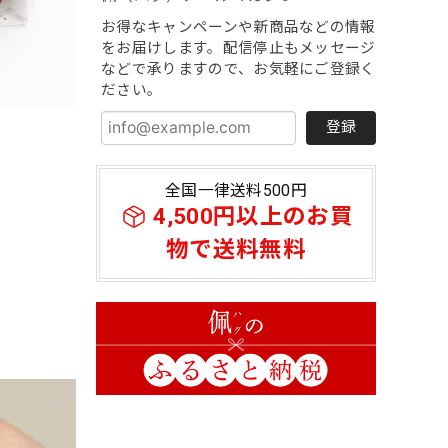
お得なキャンペーンや新商品などの情報
をお届けします。配信停止もメッセージ
などで承りますので、お気軽にご登録く
ださい。
登録
全国一律送料500円
4,500円以上のお買
物で送料無料