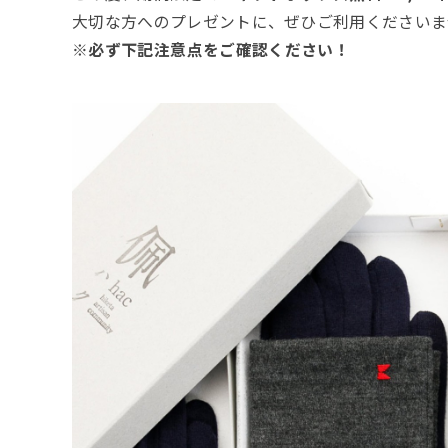
大切な方へのプレゼントに、ぜひご利用くださいま
※必ず下記注意点をご確認ください！