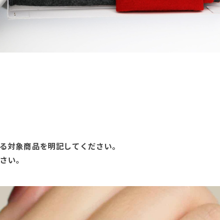
る対象商品を明記してください。
さい。