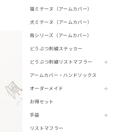
猫ミテーヌ（アームカバー）
犬ミテーヌ（アームカバー）
鳥シリーズ（アームカバー）
どうぶつ刺繍ステッカー
どうぶつ刺繍リストマフラー
アームカバー・ハンドソックス
オーダーメイド
お得セット
手袋
リストマフラー