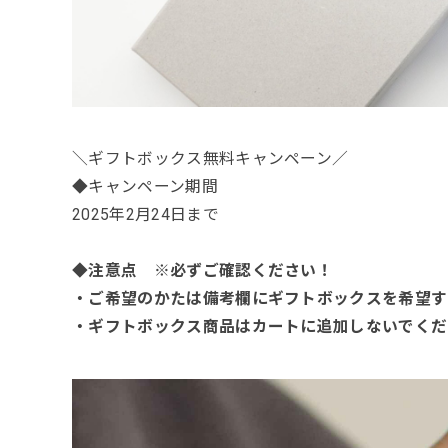
＼ギフトボックス無料キャンペーン／
◆キャンペーン期間
2025年2月24日まで
◆注意点 ※必ずご確認ください！
・ご希望のかたは備考欄にギフトボックスを希望す
・ギフトボックス商品はカートに追加しないでくだ