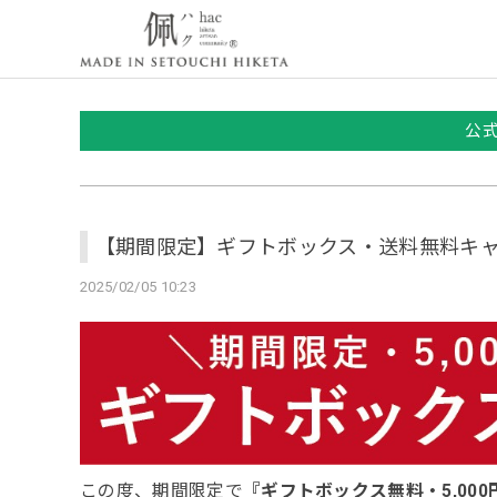
公
【期間限定】ギフトボックス・送料無料キ
2025/02/05 10:23
この度、期間限定で
『ギフトボックス無料・5,00