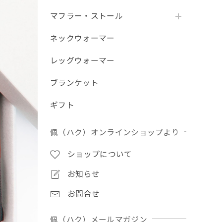
マフラー・ストール
ネックウォーマー
レッグウォーマー
ブランケット
ギフト
佩（ハク）オンラインショップより
ショップについて
お知らせ
お問合せ
佩（ハク）メールマガジン