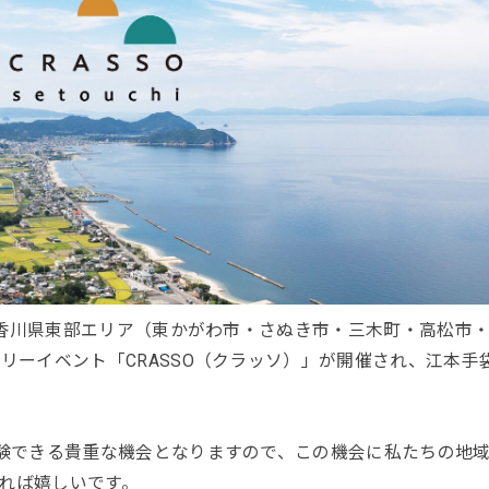
間、香川県東部エリア（東かがわ市・さぬき市・三木町・高松市
リーイベント「CRASSO（クラッソ）」が開催され、江本手
体験できる貴重な機会となりますので、この機会に私たちの地
れば嬉しいです。