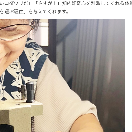
いコダワリだ」「さすが！」知的好奇心を刺激してくれる体
を選ぶ理由」を与えてくれます。