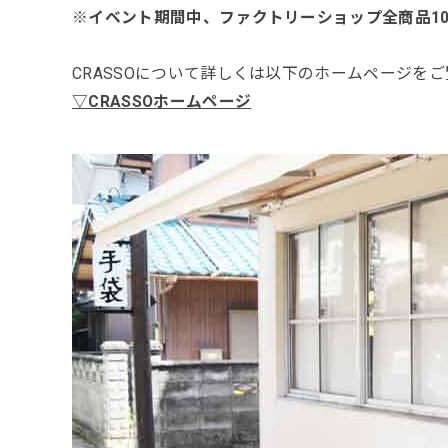
※イベント期間中、ファクトリーショップ全商品1
CRASSOについて詳しくは以下のホームページを
▽CRASSOホームページ