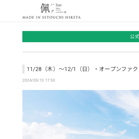
公
11/28（木）～12/1（日）・オープンファ
2024/05/13 17:50