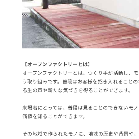
【オープンファクトリーとは】
オープンファクトリーとは、つくり手が活動し、モ
う取り組みです。普段はお客様を招き入れることの
る生の声や新たな気づきを得ることができます。
来場者にとっては、普段は見ることのできないモノ
価値を知ることができます。
その地域で作られたモノに、地域の歴史や背景や、