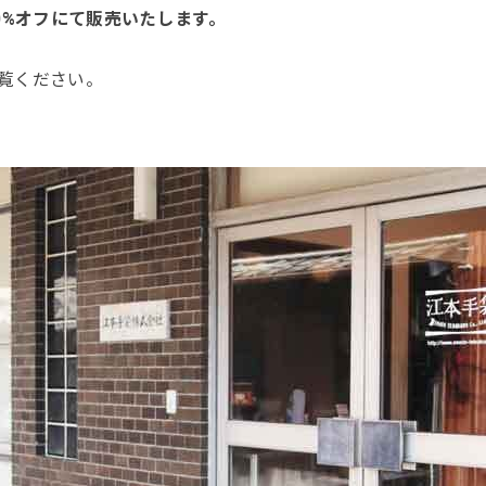
0%オフにて販売いたします。
ご覧ください。