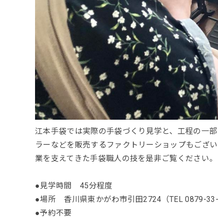
江本手袋では実際の手袋づくり見学と、工程の一部
ラーなどを販売するファクトリーショップもござい
業を支えてきた手袋職人の技を是非ご覧ください。
●見学時間 45分程度
●場所 香川県東かがわ市引田2724（TEL 0879-33-
●予約不要