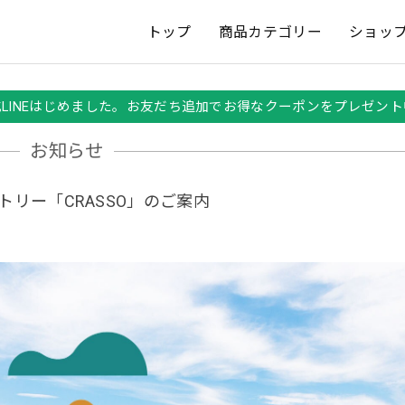
トップ
商品カテゴリー
ショッ
式LINEはじめました。お友だち追加でお得なクーポンをプレゼント
お知らせ
クトリー「CRASSO」のご案内