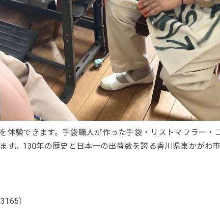
を体験できます。手袋職人が作った手袋・リストマフラー・
ます。130年の歴史と日本一の出荷数を誇る香川県東かがわ
3165）