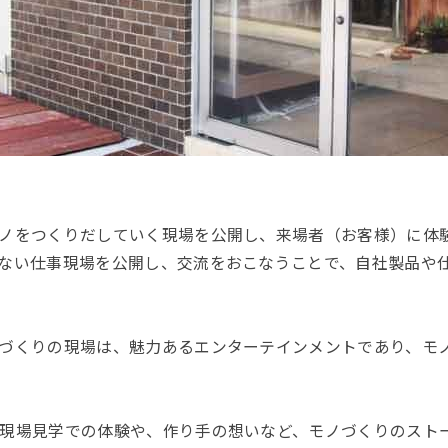
ノをつくりだしていく現場を公開し、来場者（お客様）に体
ない仕事現場を公開し、交流をおこなうことで、自社製品や
づくりの現場は、魅力あるエンターテインメントであり、モ
現場見学での体験や、作り手の想いなど、モノづくりのスト