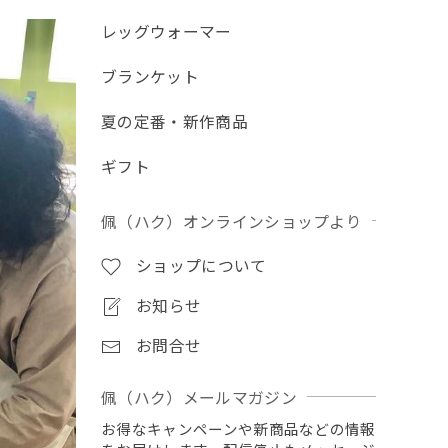
レッグウォーマー
ブランケット
夏の定番・新作商品
ギフト
佩（ハク）オンラインショップより
ショップについて
お知らせ
お問合せ
佩（ハク）メールマガジン
お得なキャンペーンや新商品などの情報