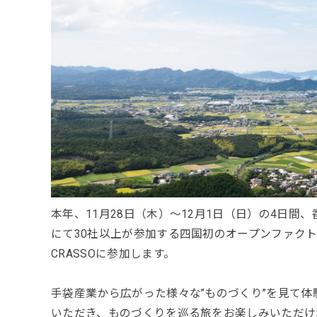
本年、11月28日（木）～12月1日（日）の4日
にて30社以上が参加する四国初のオープンファクト
CRASSOに参加します。
手袋産業から広がった様々な”ものづくり”を見て
いただき、ものづくりを巡る旅をお楽しみいただけ