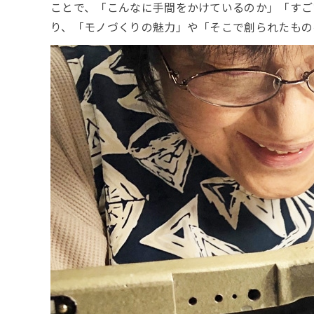
ことで、「こんなに手間をかけているのか」「すご
り、「モノづくりの魅力」や「そこで創られたもの