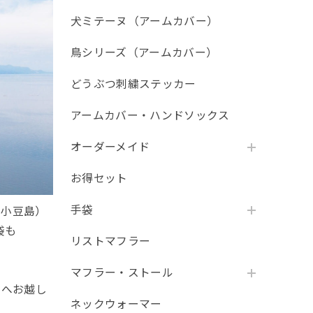
犬ミテーヌ（アームカバー）
鳥シリーズ（アームカバー）
どうぶつ刺繍ステッカー
アームカバー・ハンドソックス
オーダーメイド
お得セット
手袋
・小豆島）
袋も
リストマフラー
マフラー・ストール
域へお越し
ネックウォーマー