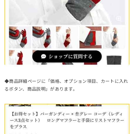
◆商品詳細ページに「価格、オプション項目、カートに入れ
るボタン、商品説明」があります。