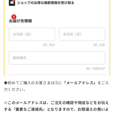
◆初めてご購入のお客さまは③に
「メールアドレス」
をご入
力ください。
※このメールアドレスは、ご注文の確認や発送などをお伝え
する『重要なご連絡先』となりますので、お間違えの無いよ