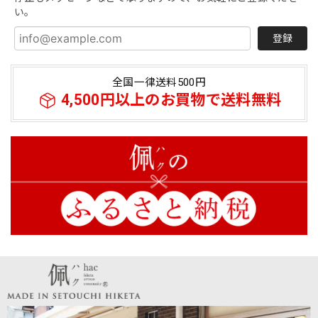
い。
登録
全国一律送料500円
4,500円以上のお買物で送料無料