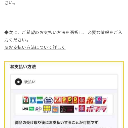
さい。
◆次に、ご希望のお支払い方法を選択し、必要な情報をご入
力ください。
※お支払い方法について詳しく