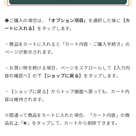
◆ご購入の場合は、
「オプション項目」
を選択した後に
【カ
ートに入れる】
をタップします。
・商品をカートに入れると「カート内容・ご購入手続き」の
ページが表示されます。
・お買い物を続ける場合、ページをスクロールして【入力内
容の確認へ】の下
【ショップに戻る】
をタップします。
・【ショップに戻る】からトップ画面へ戻っても、カート内
容は維持されます。
※間違って商品をカートに入れた場合、「カート内容」の商
品右上「✖」をタップして、カートから削除できます。