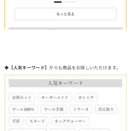
◆
【人気キーワード】
からも商品をお探しいただけます。