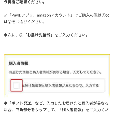
う再度ご確認ください。
※「PayIDアプリ、amazonアカウント」でご購入の際は①又
は②をお選びください。
◆次に、⑤
「お届け先情報」
をご入力ください。
◆
「ギフト発送」
など、入力したお届け先と購入者が異なる
場合、
四角部分をタップ
して、「購入者情報」をご入力くだ