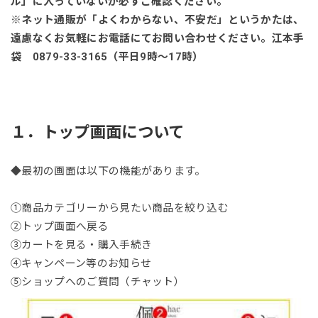
ル」に入っていないか必ずご確認ください。
※ネット通販が「よくわからない、不安だ」というかたは、
遠慮なくお気軽にお電話にてお問い合わせください。
江本手
袋 0879-33-3165（平日9時～17時）
１．トップ画面について
◆最初の画面は以下の機能があります。
①商品カテゴリーから見たい商品を絞り込む
②トップ画面へ戻る
③カートを見る・購入手続き
④キャンペーン等のお知らせ
⑤ショップへのご質問（チャット）