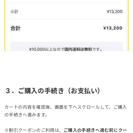
３．ご購入の手続き（お支払い）
カートの内容を確認後、画面を下へスクロールして、ご購入
の手続きへ進みます。
※割引クーポンのご利用は、
ご購入の手続きへ進む前にクー