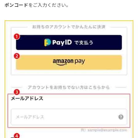
ポンコード
をご入力ください。