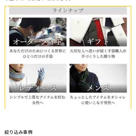
絞り込み事例