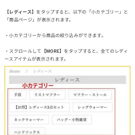
【レディース】
をタップすると、以下の「小カテゴリー」と
「商品ページ」が表示されます。
・小カテゴリーから商品の絞り込みができます。
・スクロールして
【MORE】
をタップすると、全てのレディ
ースアイテムが表示されます。