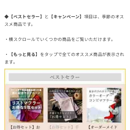
◆
【ベストセラー】
と
【キャンペーン】
項目は、季節のオス
スメ商品です。
・横スクロールでいくつかの商品をご覧いただけます。
・
【もっと見る】
をタップで全てのオススメ商品が表示され
ます。