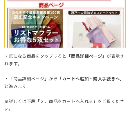
・気になる商品をタップすると
「商品詳細ページ」
が表示さ
れます。
・「商品詳細ページ」から
「カートへ追加・購入手続きへ」
と進みます。
※詳しくは下段「２．商品をカートへ入れる」をご覧くださ
い。