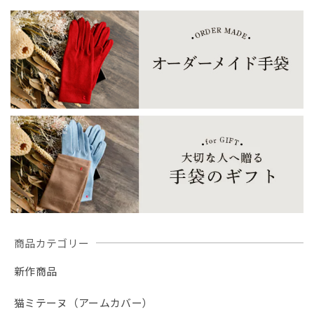
商品カテゴリー
新作商品
猫ミテーヌ（アームカバー）