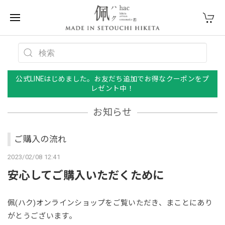
公式LINEはじめました。お友だち追加でお得なクーポンをプ
レゼント中！
お知らせ
ご購入の流れ
2023/02/08 12:41
安心してご購入いただくために
佩(ハク)オンラインショップをご覧いただき、まことにあり
がとうございます。