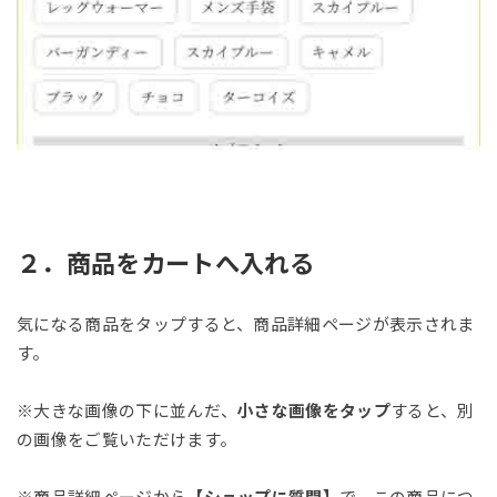
２．商品をカートへ入れる
気になる商品をタップすると、商品詳細ページが表示されま
す。
※大きな画像の下に並んだ、
小さな画像をタップ
すると、別
の画像をご覧いただけます。