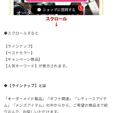
◆スクロールすると
【ラインナップ】
【ベストセラー】
【キャンペーン商品】
【人気キーワード】が表示されます。
◆
【ラインナップ】とは
「オーダーメイド製品」「ギフト関連」「レディースアイテ
ム」「メンズアイテム」の中からから、ご希望の商品まで絞
り込んで、お探しいただけます。