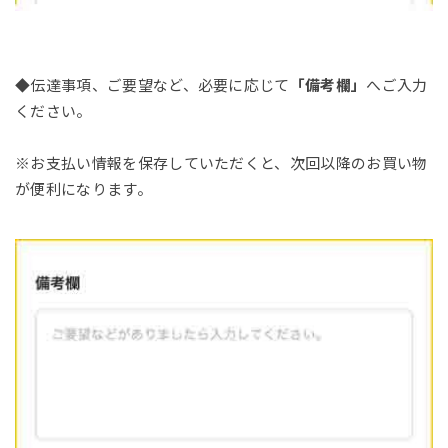
◆伝達事項、ご要望など、必要に応じて
「備考欄」
へご入力
ください。
※お支払い情報を保存していただくと、次回以降のお買い物
が便利になります。