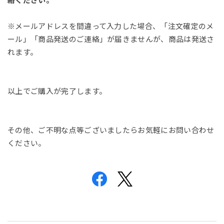
絡ください。
※メールアドレスを間違って入力した場合、「注文確定のメ
ール」「商品発送のご連絡」が届きませんが、商品は発送さ
れます。
以上でご購入が完了します。
その他、ご不明な点等ございましたらお気軽にお問い合わせ
ください。