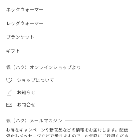
ネックウォーマー
レッグウォーマー
ブランケット
ギフト
佩（ハク）オンラインショップより
ショップについて
お知らせ
お問合せ
佩（ハク）メールマガジン
お得なキャンペーンや新商品などの情報をお届けします。配信
停止もメッセージなどで承りますので、お気軽にご登録くださ