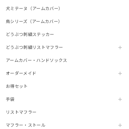
犬ミテーヌ（アームカバー）
鳥シリーズ（アームカバー）
どうぶつ刺繍ステッカー
どうぶつ刺繍リストマフラー
アームカバー・ハンドソックス
オーダーメイド
お得セット
手袋
リストマフラー
マフラー・ストール