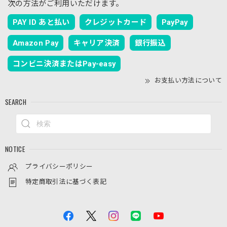
次の方法がご利用いただけます。
PAY ID あと払い
クレジットカード
PayPay
Amazon Pay
キャリア決済
銀行振込
コンビニ決済またはPay-easy
お支払い方法について
SEARCH
NOTICE
プライバシーポリシー
特定商取引法に基づく表記