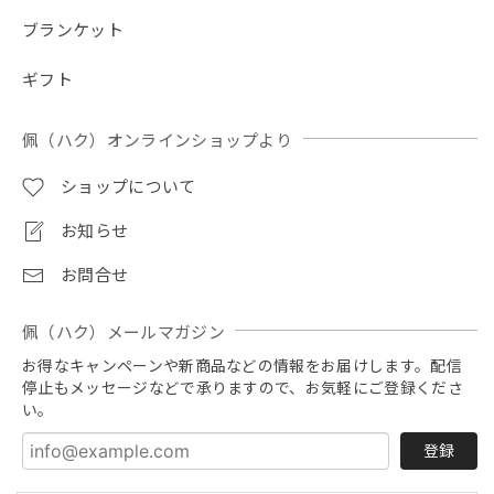
ブランケット
ギフト
佩（ハク）オンラインショップより
ショップについて
お知らせ
お問合せ
佩（ハク）メールマガジン
お得なキャンペーンや新商品などの情報をお届けします。配信
停止もメッセージなどで承りますので、お気軽にご登録くださ
い。
登録