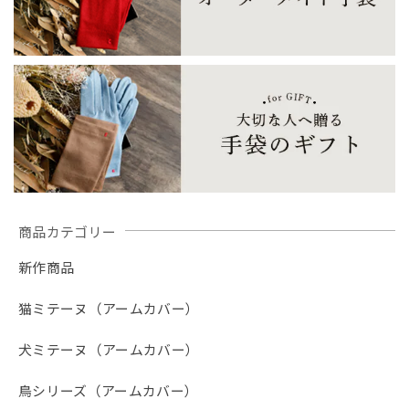
商品カテゴリー
新作商品
猫ミテーヌ（アームカバー）
犬ミテーヌ（アームカバー）
鳥シリーズ（アームカバー）