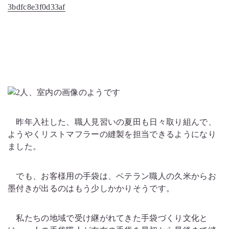
3bdfc8e3f0d33af
昨年入社した、職人見習いの夏田も日々取り組んで、
ようやくリストマフラーの縫製を担当できるようになり
ました。
でも、お客様用の手袋は、ベテラン職人の久米からお
墨付きが出るのはもう少しかかりそうです。
私たちの地域で受け継がれてきた手袋づくり文化と