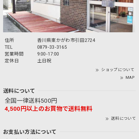
住所
香川県東かがわ市引田2724
TEL
0879-33-3165
営業時間
9:00-17:00
定休日
土日祝
ショップについて
MAP
送料について
全国一律送料500円
4,500円以上のお買物で送料無料
送料について
お支払い方法について