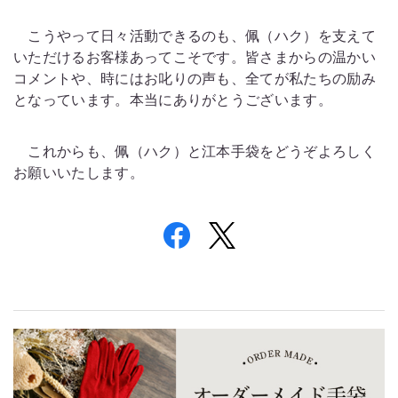
こうやって日々活動できるのも、佩（ハク）を支えて
いただけるお客様あってこそです。皆さまからの温かい
コメントや、時にはお叱りの声も、全てが私たちの励み
となっています。本当にありがとうございます。
これからも、佩（ハク）と江本手袋をどうぞよろしく
お願いいたします。