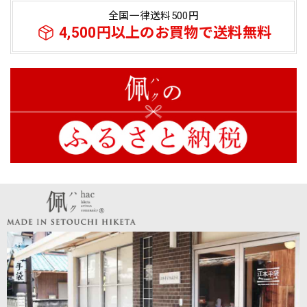
全国一律送料500円
4,500円以上のお買物で送料無料