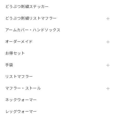
どうぶつ刺繍ステッカー
どうぶつ刺繍リストマフラー
アームカバー・ハンドソックス
オーダーメイド
お得セット
手袋
リストマフラー
マフラー・ストール
ネックウォーマー
レッグウォーマー