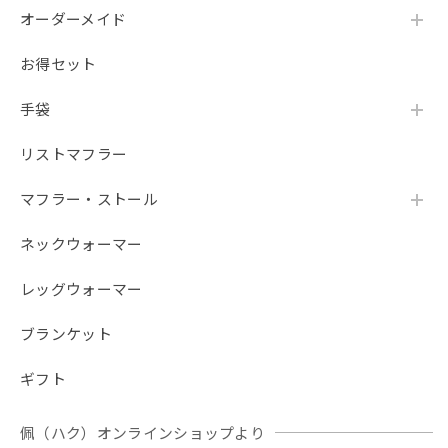
オーダーメイド
お得セット
手袋
リストマフラー
マフラー・ストール
ネックウォーマー
レッグウォーマー
ブランケット
ギフト
佩（ハク）オンラインショップより