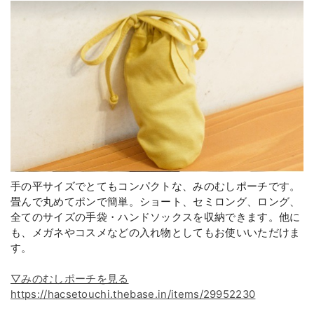
手の平サイズでとてもコンパクトな、みのむしポーチです。
畳んで丸めてポンで簡単。ショート、セミロング、ロング、
全てのサイズの手袋・ハンドソックスを収納できます。他に
も、メガネやコスメなどの入れ物としてもお使いいただけま
す。
▽みのむしポーチを見る
https://hacsetouchi.thebase.in/items/29952230