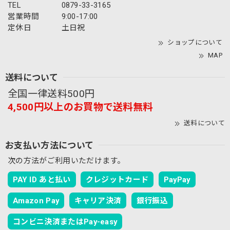
TEL
0879-33-3165
営業時間
9:00-17:00
定休日
土日祝
ショップについて
MAP
送料について
全国一律送料500円
4,500円以上のお買物で送料無料
送料について
お支払い方法について
次の方法がご利用いただけます。
PAY ID あと払い
クレジットカード
PayPay
Amazon Pay
キャリア決済
銀行振込
コンビニ決済またはPay-easy