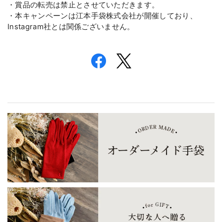
・賞品の転売は禁止とさせていただきます。

・本キャンペーンは江本手袋株式会社が開催しており、
Instagram社とは関係ございません。