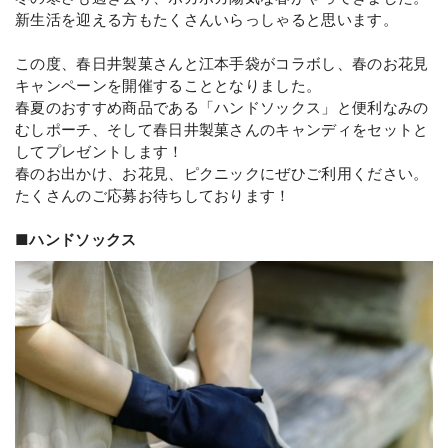
新生活を迎える方もたくさんいらっしゃると思います。

この度、春日井製菓さんと江本手袋がコラボし、春のお花見
キャンペーンを開催することとなりました。

春夏のおすすめ商品である「ハンドソックス」と便利なみの
むしポーチ、そして春日井製菓さんのキャンディをセットと
してプレゼントします！

春のお出かけ、お花見、ピクニックにぜひご利用ください。

たくさんのご応募お待ちしております！

■ハンドソックス