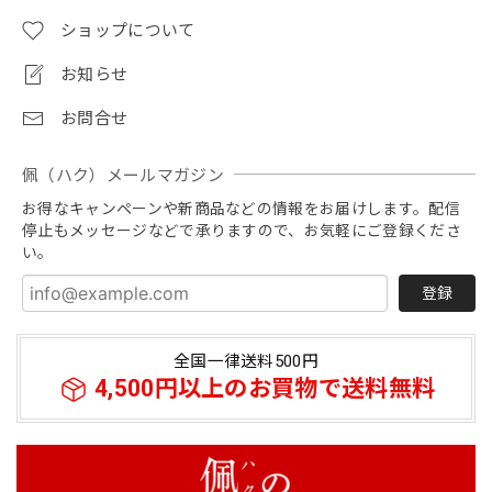
ショップについて
お知らせ
お問合せ
佩（ハク）メールマガジン
お得なキャンペーンや新商品などの情報をお届けします。配信
停止もメッセージなどで承りますので、お気軽にご登録くださ
い。
登録
全国一律送料500円
4,500円以上のお買物で送料無料