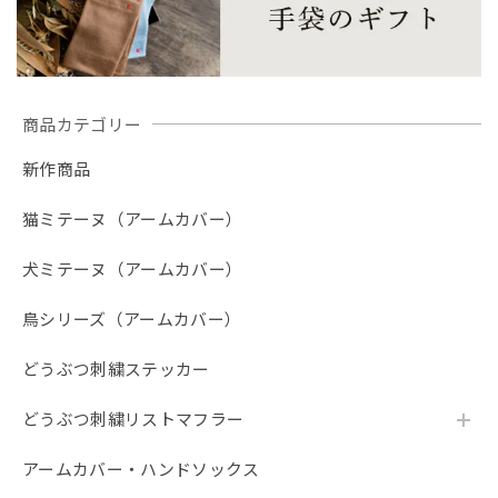
商品カテゴリー
新作商品
猫ミテーヌ（アームカバー）
犬ミテーヌ（アームカバー）
鳥シリーズ（アームカバー）
どうぶつ刺繍ステッカー
どうぶつ刺繍リストマフラー
アームカバー・ハンドソックス