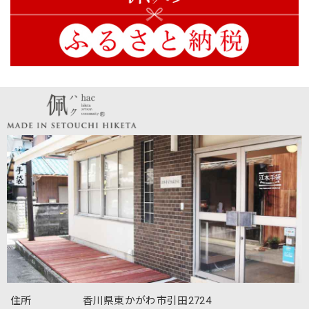
住所
香川県東かがわ市引田2724