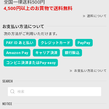
全国一律送料500円
4,500円以上のお買物で送料無料
送料について
お支払い方法について
次の方法がご利用いただけます。
PAY ID あと払い
クレジットカード
PayPay
Amazon Pay
キャリア決済
銀行振込
コンビニ決済またはPay-easy
お支払い方法について
SEARCH
NOTICE