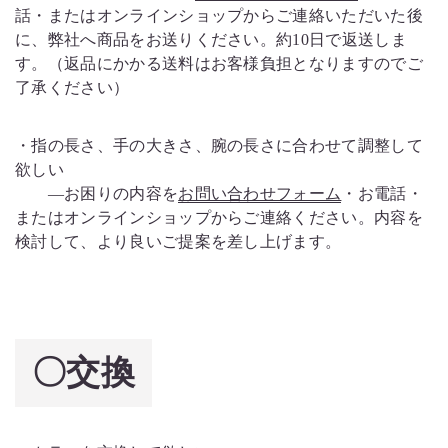
話・またはオンラインショップからご連絡いただいた後
に、弊社へ商品をお送りください。約10日で返送しま
す。（返品にかかる送料はお客様負担となりますのでご
了承ください）
・指の長さ、手の大きさ、腕の長さに合わせて調整して
欲しい
―お困りの内容を
お問い合わせフォーム
・お電話・
またはオンラインショップから
ご連絡ください。内容を
検討して、より良いご提案を差し上げます。
〇交換