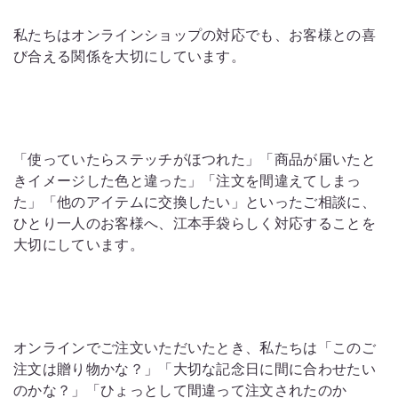
私たちはオンラインショップの対応でも、お客様との喜
び合える関係を大切にしています。
「使っていたらステッチがほつれた」「
商品が届いたと
きイメージした色と違った」「注文を間違えてしまっ
た」「他のアイテムに交換したい」といったご相談に、
ひとり一人のお客様へ、江本手袋らしく対応することを
大切にしています。
オンラインでご注文いただいたとき、私たちは「このご
注文は贈り物かな？」「大切な記念日に間に合わせたい
のかな？」「ひょっとして間違って注文されたのか