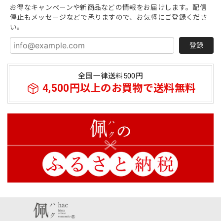
お得なキャンペーンや新商品などの情報をお届けします。配信
停止もメッセージなどで承りますので、お気軽にご登録くださ
い。
登録
全国一律送料500円
4,500円以上のお買物で送料無料