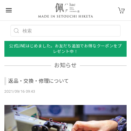
公式LINEはじめました。お友だち追加でお得なクーポンをプ
レゼント中！
お知らせ
返品・交換・修理について
2021/09/16 09:43