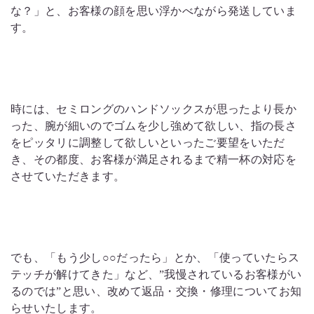
な？」と、お客様の顔を思い浮かべながら発送していま
す。
時には、セミロングのハンドソックスが思ったより長か
った、腕が細いのでゴムを少し強めて欲しい、指の長さ
をピッタリに調整して欲しいといったご要望をいただ
き、その都度、お客様が満足されるまで精一杯の対応を
させていただきます。
でも、「もう少し○○だったら」とか、「使っていたらス
テッチが解けてきた」など、”我慢されているお客様がい
るのでは”と思い、改めて返品・交換・修理についてお知
らせいたします。