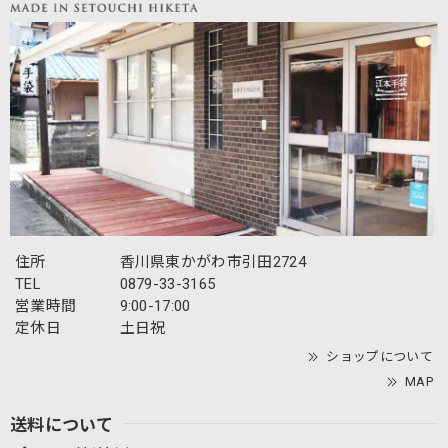
住所
香川県東かがわ市引田2724
TEL
0879-33-3165
営業時間
9:00-17:00
定休日
土日祝
ショップについて
MAP
送料について