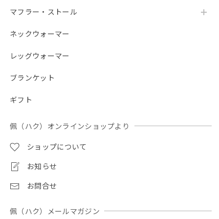
マフラー・ストール
ネックウォーマー
レッグウォーマー
ブランケット
ギフト
佩（ハク）オンラインショップより
ショップについて
お知らせ
お問合せ
佩（ハク）メールマガジン