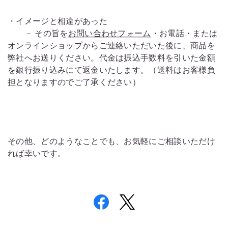
・イメージと相違があった
－ その旨を
お問い合わせフォーム
・お電話・または
オンラインショップからご連絡いただいた後に、商品を
弊社へお送りください。代金は振込手数料を引いた金額
を銀行振り込みにて返金いたします。（送料はお客様負
担となりますのでご了承ください）
その他、どのようなことでも、お気軽にご相談いただけ
れば幸いです。