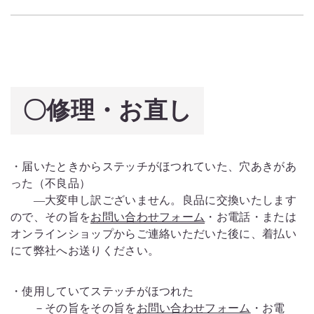
〇修理・お直し
・届いたときからステッチがほつれていた、穴あきがあ
った（不良品）
―大変申し訳ございません。良品に交換いたします
ので、
その旨を
お問い合わせフォーム
・お電話・または
オンラインショップからご連絡いただいた後に、着払い
にて弊社へお送りください。
・使用していてステッチがほつれた
－その旨をその旨を
お問い合わせフォーム
・お電