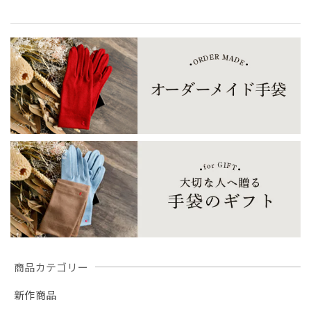
商品カテゴリー
新作商品