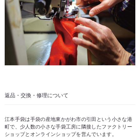
返品・交換・修理について
江本手袋は手袋の産地東かがわ市の引田という小さな港
町で、少人数の小さな手袋工房に隣接したファクトリー
ショップとオンラインショップを営んでいます。