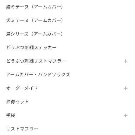
猫ミテーヌ（アームカバー）
犬ミテーヌ（アームカバー）
鳥シリーズ（アームカバー）
どうぶつ刺繍ステッカー
どうぶつ刺繍リストマフラー
アームカバー・ハンドソックス
オーダーメイド
お得セット
手袋
リストマフラー