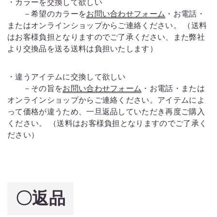
・カラーを交換して欲しい
－希望のカラーを
お問い合わせフォーム
・お電話・
またはオンラインショップからご連絡ください。 （送料
はお客様負担となりますのでご了承ください、また弊社
より交換品を送る送料は負担いたします）
・違うアイテムに交換して欲しい
－その旨を
お問い合わせフォーム
・お電話・または
オンラインショップからご連絡ください。アイテムによ
って価格が違うため、一旦返品していただき再度ご購入
ください。 （送料はお客様負担となりますのでご了承く
ださい）
〇返品