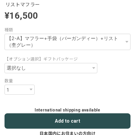
リストマフラー
¥16,500
種類
【オプション選択】ギフトパッケージ
数量
International shipping available
Add to cart
日本国内にお住まいの方向け