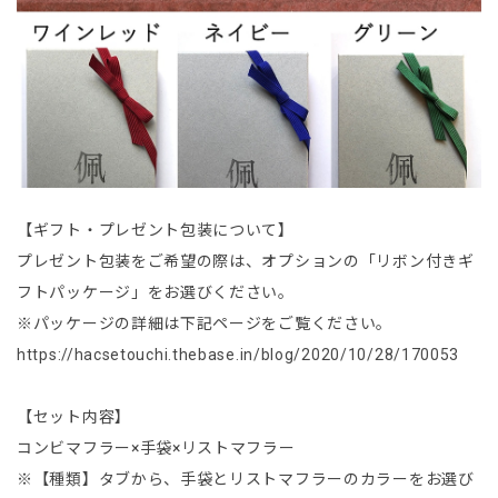
【ギフト・プレゼント包装について】
プレゼント包装をご希望の際は、オプションの「リボン付きギ
フトパッケージ」をお選びください。
※パッケージの詳細は下記ページをご覧ください。
https://hacsetouchi.thebase.in/blog/2020/10/28/170053
【セット内容】
コンビマフラー×手袋×リストマフラー
※【種類】タブから、手袋とリストマフラーのカラーをお選び