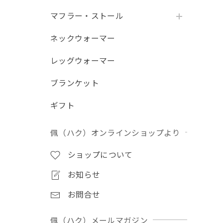
マフラー・ストール
ネックウォーマー
レッグウォーマー
ブランケット
ギフト
佩（ハク）オンラインショップより
ショップについて
お知らせ
お問合せ
佩（ハク）メールマガジン