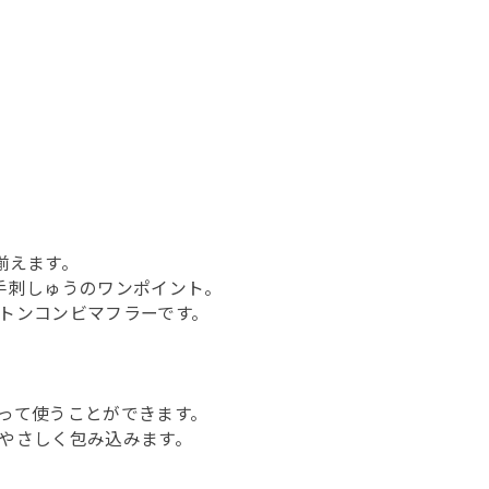
揃えます。
手刺しゅうのワンポイント。
トンコンビマフラーです。
って使うことができます。
やさしく包み込みます。