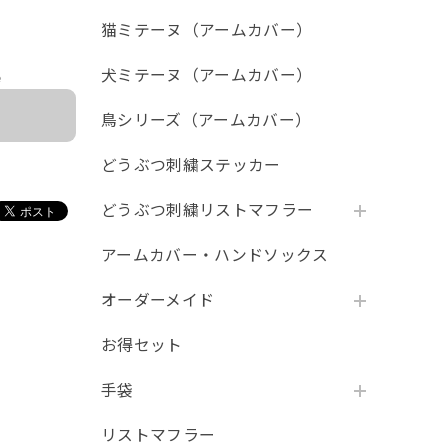
猫ミテーヌ（アームカバー）
犬ミテーヌ（アームカバー）
e
鳥シリーズ（アームカバー）
どうぶつ刺繍ステッカー
どうぶつ刺繍リストマフラー
アームカバー・ハンドソックス
オーダーメイド
お得セット
手袋
リストマフラー