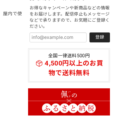
お得なキャンペーンや新商品などの情報
、屋内で使
をお届けします。配信停止もメッセージ
などで承りますので、お気軽にご登録く
ださい。
登録
全国一律送料500円
4,500円以上のお買
物で送料無料