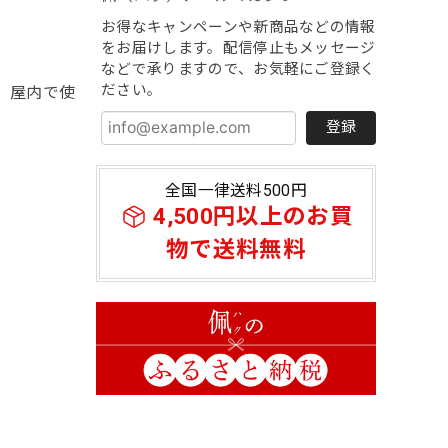
お得なキャンペーンや新商品などの情報
をお届けします。配信停止もメッセージ
などで承りますので、お気軽にご登録く
ださい。
、屋内で使
登録
全国一律送料500円
4,500円以上のお買
物で送料無料