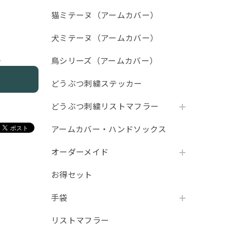
猫ミテーヌ（アームカバー）
犬ミテーヌ（アームカバー）
鳥シリーズ（アームカバー）
e
どうぶつ刺繍ステッカー
どうぶつ刺繍リストマフラー
アームカバー・ハンドソックス
オーダーメイド
お得セット
手袋
リストマフラー