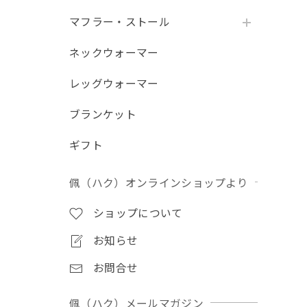
マフラー・ストール
ネックウォーマー
レッグウォーマー
ブランケット
ギフト
佩（ハク）オンラインショップより
ショップについて
お知らせ
お問合せ
佩（ハク）メールマガジン