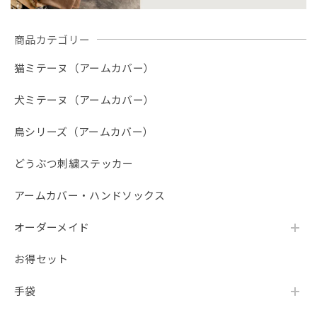
商品カテゴリー
猫ミテーヌ（アームカバー）
犬ミテーヌ（アームカバー）
鳥シリーズ（アームカバー）
どうぶつ刺繍ステッカー
アームカバー・ハンドソックス
オーダーメイド
お得セット
手袋