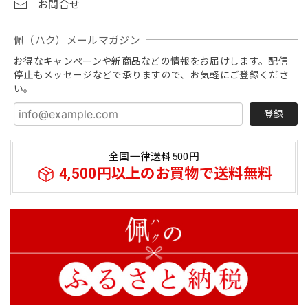
お問合せ
佩（ハク）メールマガジン
お得なキャンペーンや新商品などの情報をお届けします。配信
停止もメッセージなどで承りますので、お気軽にご登録くださ
い。
登録
全国一律送料500円
4,500円以上のお買物で送料無料