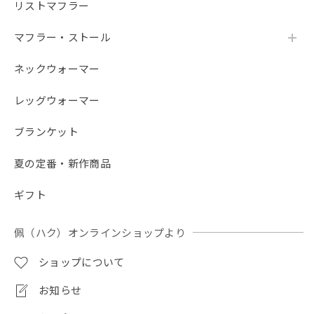
リストマフラー
マフラー・ストール
ネックウォーマー
レッグウォーマー
ブランケット
夏の定番・新作商品
ギフト
佩（ハク）オンラインショップより
ショップについて
お知らせ