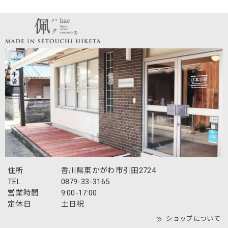
住所
香川県東かがわ市引田2724
TEL
0879-33-3165
営業時間
9:00-17:00
定休日
土日祝
ショップについて