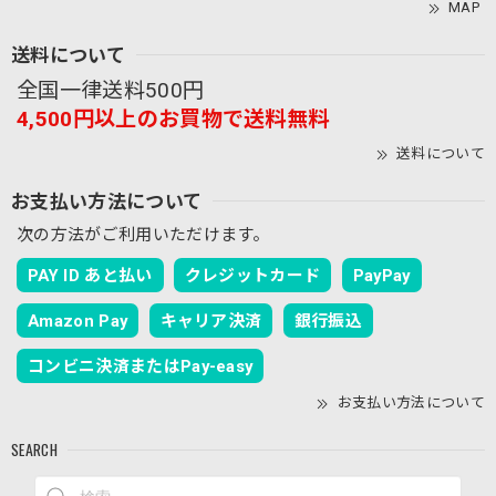
MAP
送料について
全国一律送料500円
4,500円以上のお買物で送料無料
送料について
お支払い方法について
次の方法がご利用いただけます。
PAY ID あと払い
クレジットカード
PayPay
Amazon Pay
キャリア決済
銀行振込
コンビニ決済またはPay-easy
お支払い方法について
SEARCH